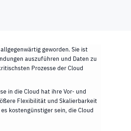
 allgegenwärtig geworden. Sie ist
nwendungen auszuführen und Daten zu
ritischsten Prozesse der Cloud
e in die Cloud hat ihre Vor- und
rößere Flexibilität und Skalierbarkeit
es kostengünstiger sein, die Cloud