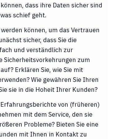
können, dass ihre Daten sicher sind
twas schief geht.
an werden können, um das Vertrauen
unächst sicher, dass Sie die
nfach und verständlich zur
de Sicherheitsvorkehrungen zum
auf? Erklären Sie, wie Sie mit
erwenden? Wie gewähren Sie Ihren
ie sie in die Hoheit Ihrer Kunden?
Erfahrungsberichte von (früheren)
ehmen mit dem Service, den sie
größeren Probleme? Bieten Sie eine
Kunden mit Ihnen in Kontakt zu