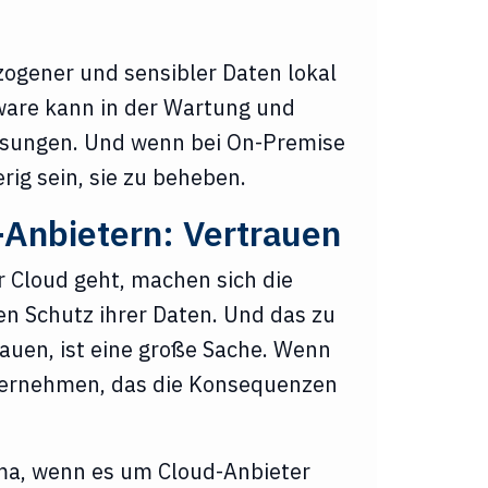
zogener und sensibler Daten lokal
ware kann in der Wartung und
Lösungen. Und wenn bei On-Premise
rig sein, sie zu beheben.
Anbietern: Vertrauen
 Cloud geht, machen sich die
en Schutz ihrer Daten. Und das zu
auen, ist eine große Sache. Wenn
Unternehmen, das die Konsequenzen
ema, wenn es um Cloud-Anbieter