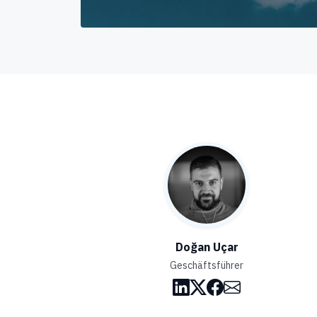
Doğan Uçar
Geschäftsführer