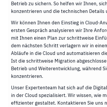
Betrieb zu sichern. So helfen wir Ihnen, sic
konzentrieren und die technischen Details 
Wir können Ihnen den Einstieg in Cloud-An
ersten Gespräch analysieren wir Ihre Anf
mit Ihnen einen Plan zur schrittweise Ein
dem nächsten Schritt verlagern wir in ein
Abläufe in die Cloud und automatisieren d
Ist die schrittweise Migration abgeschlos
Betrieb und Weiterentwicklung, während Sie
konzentrieren.
Unser Expertenteam hat sich auf die Digita
in der Cloud spezialisiert. Wir wissen, wie 
effizienter gestaltet. Kontaktieren Sie un