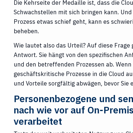
Die Kehrseite der Medaille ist, dass die Clo
Schwachstellen mit sich bringen kann. Und
Prozess etwas schief geht, kann es schwieri
beheben.
Wie lautet also das Urteil? Auf diese Frage 
Antwort. Sie hängt von den spezifischen 
und den betreffenden Prozessen ab. Wenn 
geschäftskritische Prozesse in die Cloud aus
und Vorteile sorgfältig abwägen, bevor Sie 
Personenbezogene und sen
nach wie vor auf On-Premi
verarbeitet