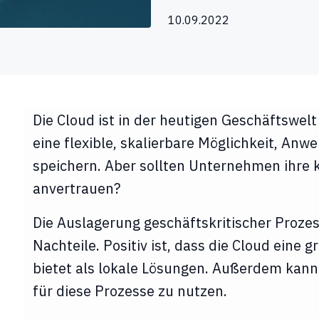
10.09.2022
Die Cloud ist in der heutigen Geschäftswelt
eine flexible, skalierbare Möglichkeit, A
speichern. Aber sollten Unternehmen ihre k
anvertrauen?
Die Auslagerung geschäftskritischer Prozess
Nachteile. Positiv ist, dass die Cloud eine g
bietet als lokale Lösungen. Außerdem kann 
für diese Prozesse zu nutzen.