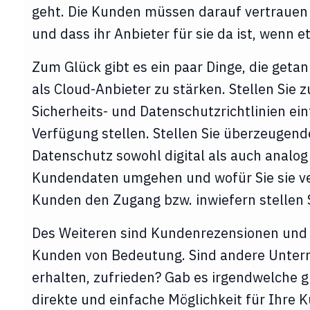
geht. Die Kunden müssen darauf vertrauen 
und dass ihr Anbieter für sie da ist, wenn e
Zum Glück gibt es ein paar Dinge, die get
als Cloud-Anbieter zu stärken. Stellen Sie z
Sicherheits- und Datenschutzrichtlinien ei
Verfügung stellen. Stellen Sie überzeugen
Datenschutz sowohl digital als auch analog 
Kundendaten umgehen und wofür Sie sie v
Kunden den Zugang bzw. inwiefern stellen S
Des Weiteren sind Kundenrezensionen und 
Kunden von Bedeutung. Sind andere Untern
erhalten, zufrieden? Gab es irgendwelche 
direkte und einfache Möglichkeit für Ihre 