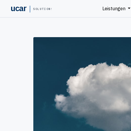
ucar
Leistungen
SOLUTIONS