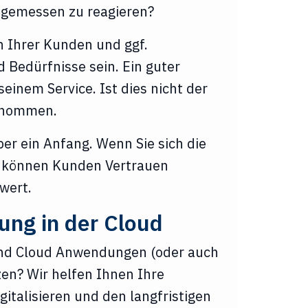
angemessen zu reagieren?
en Ihrer Kunden und ggf.
Bedürfnisse sein. Ein guter
einem Service. Ist dies nicht der
genommen.
ber ein Anfang. Wenn Sie sich die
n, können Kunden Vertrauen
wert.
ung in der Cloud
und Cloud Anwendungen (oder auch
zen? Wir helfen Ihnen Ihre
gitalisieren und den langfristigen