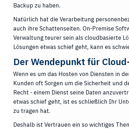
Backup zu haben.
Natürlich hat die Verarbeitung personenbe
auch ihre Schattenseiten. On-Premise Soft
Verwaltung teurer sein als cloudbasierte 
Lösungen etwas schief geht, kann es schwie
Der Wendepunkt für Cloud-
Wenn es um das Hosten von Diensten in der
Kunden oft Sorgen um die Sicherheit und d
Recht - einem Dienst seine Daten anzuvertr
etwas schief geht, ist es schließlich Ihr 
zu tragen hat.
Deshalb ist Vertrauen ein so wichtiges Th