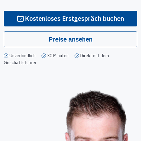
Kostenloses Erstgespräch buchen
Preise ansehen
Unverbindlich
30 Minuten
Direkt mit dem
Geschäftsführer