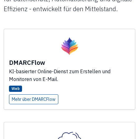
Effizienz - entwickelt für den Mittelstand.
DMARCFlow
KI-basierter Online-Dienst zum Erstellen und
Monitoren von E-Mail.
Web
Mehr über DMARCFlow