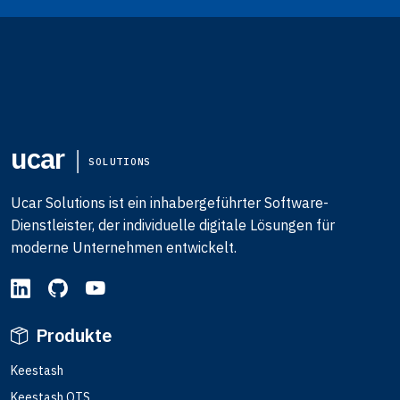
ucar
SOLUTIONS
Ucar Solutions ist ein inhabergeführter Software-
Dienstleister, der individuelle digitale Lösungen für
moderne Unternehmen entwickelt.
Produkte
Keestash
Keestash OTS