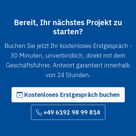
Bereit, Ihr nächstes Projekt zu
starten?
Buchen Sie jetzt Ihr kostenloses Erstgespräch -
30 Minuten, unverbindlich, direkt mit dem
Geschäftsführer. Antwort garantiert innerhalb
von 24 Stunden.
Kostenloses Erstgespräch buchen
+49 6192 98 99 814