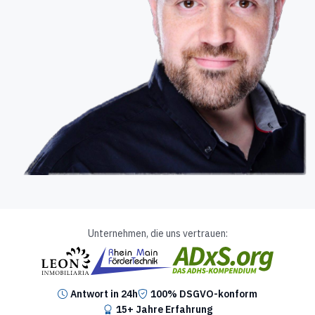
Unternehmen, die uns vertrauen:
Antwort in 24h
100% DSGVO-konform
15+ Jahre Erfahrung