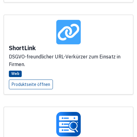
ShortLink
DSGVO-freundlicher URL-Verkürzer zum Einsatz in
Firmen.
Web
Produktseite öffnen