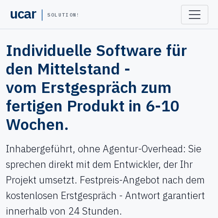
ucar
SOLUTIONS
Individuelle Software für
den Mittelstand -
vom Erstgespräch zum
fertigen Produkt in 6-10
Wochen.
Inhabergeführt, ohne Agentur-Overhead: Sie
sprechen direkt mit dem Entwickler, der Ihr
Projekt umsetzt. Festpreis-Angebot nach dem
kostenlosen Erstgespräch - Antwort garantiert
innerhalb von 24 Stunden.