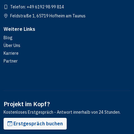
Telefon:
+49 6192 98 99 814
Feldstraße 1, 65719 Hofheim am Taunus
Weitere Links
Blog
Über Uns
Karriere
Partner
Projekt im Kopf?
Kostenloses Erstgespräch - Antwort innerhalb von 24 Stunden.
Erstgespräch buchen