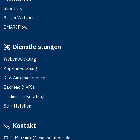
ShortLink
Server Watcher
DMARCFlow
Dienstleistungen
Webentwicklung
App-Entwicklung
KI & Automatisierung
Backend & APIs
Technische Beratung
Schnittstellen
Kontakt
E-Mail:
info@ucar-solutions.de