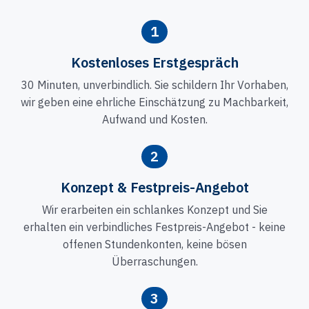
1
Kostenloses Erstgespräch
30 Minuten, unverbindlich. Sie schildern Ihr Vorhaben,
wir geben eine ehrliche Einschätzung zu Machbarkeit,
Aufwand und Kosten.
2
Konzept & Festpreis-Angebot
Wir erarbeiten ein schlankes Konzept und Sie
erhalten ein verbindliches Festpreis-Angebot - keine
offenen Stundenkonten, keine bösen
Überraschungen.
3