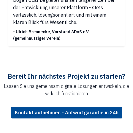
der Entwicklung unserer Plattform - stets
verlässlich, lösungsorientiert und mit einem
klaren Blick fürs Wesentliche.
- Ulrich Brennecke, Vorstand ADxS e.V.
(gemeinnütziger Verein)
Bereit Ihr nächstes Projekt zu starten?
Lassen Sie uns gemeinsam digitale Lösungen entwickeln, die
wirklich funktionieren
Kontakt aufnehmen - Antwortgarantie in 24h