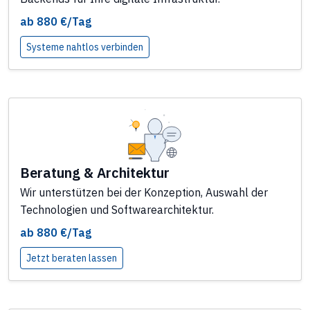
ab 880 €/Tag
Systeme nahtlos verbinden
Beratung & Architektur
Wir unterstützen bei der Konzeption, Auswahl der
Technologien und Softwarearchitektur.
ab 880 €/Tag
Jetzt beraten lassen