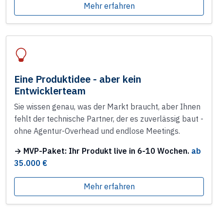
Mehr erfahren
Eine Produktidee - aber kein
Entwicklerteam
Sie wissen genau, was der Markt braucht, aber Ihnen
fehlt der technische Partner, der es zuverlässig baut -
ohne Agentur-Overhead und endlose Meetings.
→ MVP-Paket: Ihr Produkt live in 6-10 Wochen.
ab
35.000 €
Mehr erfahren