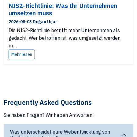
NIS2-Richtlinie: Was Ihr Unternehmen
umsetzen muss
2026-08-03 Doğan Uçar
Die NIS2-Richtlinie betrifft mehr Unternehmen als
gedacht. Wer betroffen ist, was umgesetzt werden
m…
Mehr lesen
Frequently Asked Questions
Sie haben Fragen? Wir haben Antworten!
Was unterscheidet eure Webentwicklung von