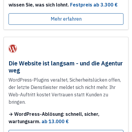
wissen Sie, was sich lohnt.
Festpreis ab 3.300 €
Mehr erfahren
Die Website ist langsam - und die Agentur
weg
WordPress-Plugins veraltet, Sicherheitslücken offen,
der letzte Dienstleister meldet sich nicht mehr. Ihr
Web-Auftritt kostet Vertrauen statt Kunden zu
bringen.
→ WordPress-Ablösung: schnell, sicher,
wartungsarm.
ab 13.000 €