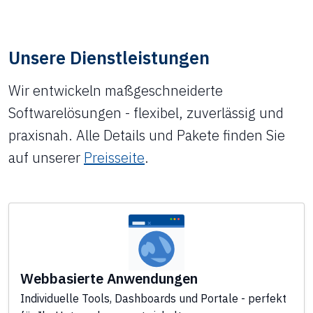
Unsere Dienstleistungen
Wir entwickeln maßgeschneiderte
Softwarelösungen - flexibel, zuverlässig und
praxisnah. Alle Details und Pakete finden Sie
auf unserer
Preisseite
.
Webbasierte Anwendungen
Individuelle Tools, Dashboards und Portale - perfekt