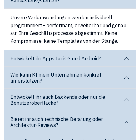
Baukastensystemen?
Unsere Webanwendungen werden individuell
programmiert - performant, erweiterbar und genau
auf Ihre Geschäftsprozesse abgestimmt. Keine
Kompromisse, keine Templates von der Stange.
Entwickelt ihr Apps für iOS und Android?
Wie kann KI mein Unternehmen konkret
unterstützen?
Entwickelt ihr auch Backends oder nur die
Benutzeroberfläche?
Bietet ihr auch technische Beratung oder
Architektur-Reviews?