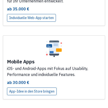
für Ihr Unternehmen entwickelt.
ab 35.000 €
Individuelle Web-App starten
Mobile Apps
iOS- und Android-Apps mit Fokus auf Usability,
Performance und individuelle Features.
ab 30.000 €
App-Idee in den Store bringen