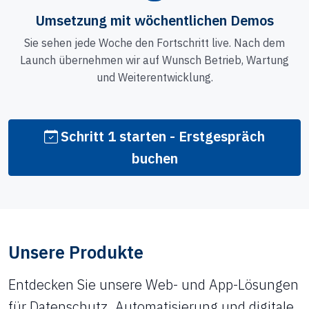
Umsetzung mit wöchentlichen Demos
Sie sehen jede Woche den Fortschritt live. Nach dem
Launch übernehmen wir auf Wunsch Betrieb, Wartung
und Weiterentwicklung.
Schritt 1 starten - Erstgespräch
buchen
Unsere Produkte
Entdecken Sie unsere Web- und App-Lösungen
für Datenschutz, Automatisierung und digitale