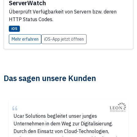
ServerWatch
Überprüft Verfügbarkeit von Servern bzw. deren
HTTP Status Codes.
iOS
Mehr erfahren
iOS-App jetzt öffnen
Das sagen unsere Kunden
Ucar Solutions begleitet unser junges
Unternehmen in dem Weg zur Digitalisierung.
Durch den Einsatz von Cloud-Technologien,