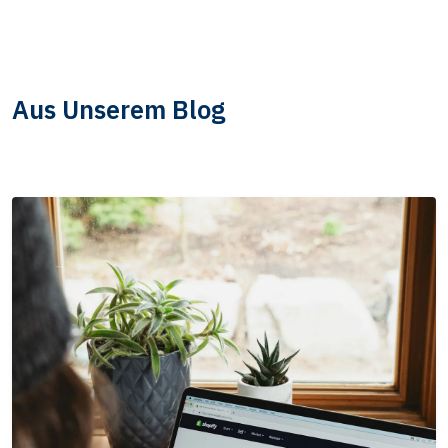
Aus Unserem Blog