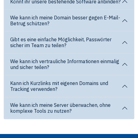
Könnt ihr unsere bestehende Software anbinden?
Wie kann ich meine Domain besser gegen E-Mail-
Betrug schützen?
Gibt es eine einfache Möglichkeit, Passwörter
sicher im Team zu teilen?
Wie kann ich vertrauliche Informationen einmalig
und sicher teilen?
Kann ich Kurzlinks mit eigenen Domains und
Tracking verwenden?
Wie kann ich meine Server überwachen, ohne
komplexe Tools zu nutzen?