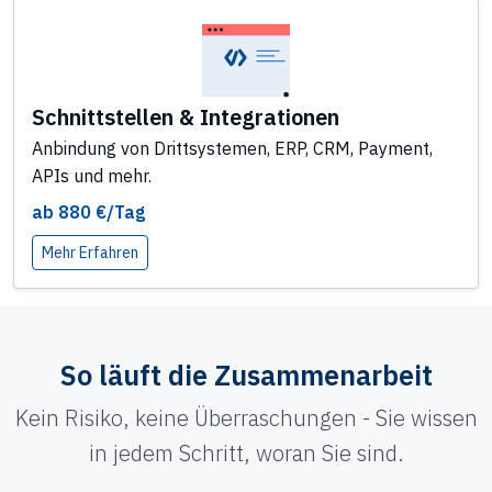
Schnittstellen & Integrationen
Anbindung von Drittsystemen, ERP, CRM, Payment,
APIs und mehr.
ab 880 €/Tag
Mehr Erfahren
So läuft die Zusammenarbeit
Kein Risiko, keine Überraschungen - Sie wissen
in jedem Schritt, woran Sie sind.