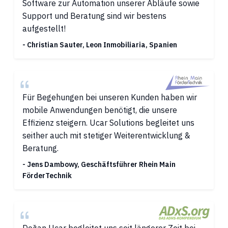
Software zur Automation unserer Abläufe sowie
Support und Beratung sind wir bestens
aufgestellt!
- Christian Sauter, Leon Inmobiliaria, Spanien
Für Begehungen bei unseren Kunden haben wir
mobile Anwendungen benötigt, die unsere
Effizienz steigern. Ucar Solutions begleitet uns
seither auch mit stetiger Weiterentwicklung &
Beratung.
- Jens Dambowy, Geschäftsführer Rhein Main
FörderTechnik
Doğan Ucar begleitet uns seit längerer Zeit bei