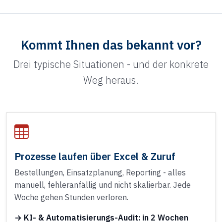
Kommt Ihnen das bekannt vor?
Drei typische Situationen - und der konkrete
Weg heraus.
Prozesse laufen über Excel & Zuruf
Bestellungen, Einsatzplanung, Reporting - alles
manuell, fehleranfällig und nicht skalierbar. Jede
Woche gehen Stunden verloren.
→ KI- & Automatisierungs-Audit: in 2 Wochen