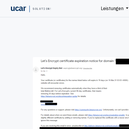
ucar
Leistungen
SOLUTIONS