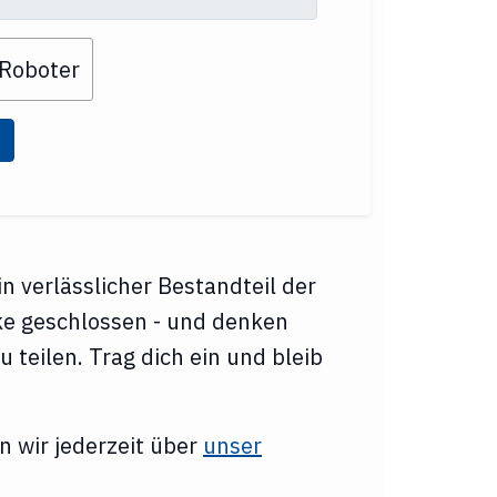
 Roboter
in verlässlicher Bestandteil der
cke geschlossen - und denken
 teilen. Trag dich ein und bleib
 wir jederzeit über
unser