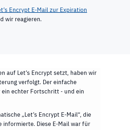
t’s Encrypt E-Mail zur Expiration
nd wir reagieren.
 auf Let’s Encrypt setzt, haben wir
terung verfolgt. Der einfache
ein echter Fortschritt - und ein
.
atische „Let’s Encrypt E-Mail“, die
e informierte. Diese E-Mail war für