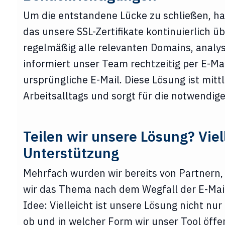
Um die entstandene Lücke zu schließen, hab
das unsere SSL-Zertifikate kontinuierlich ü
regelmäßig alle relevanten Domains, analysi
informiert unser Team rechtzeitig per E-Mai
ursprüngliche E-Mail. Diese Lösung ist mitt
Arbeitsalltags und sorgt für die notwendig
Teilen wir unsere Lösung? Viell
Unterstützung
Mehrfach wurden wir bereits von Partnern,
wir das Thema nach dem Wegfall der E-Mai
Idee: Vielleicht ist unsere Lösung nicht nur 
ob und in welcher Form wir unser Tool öffe