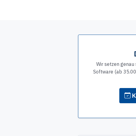
Wir setzen genau 
Software (ab 35.00
K