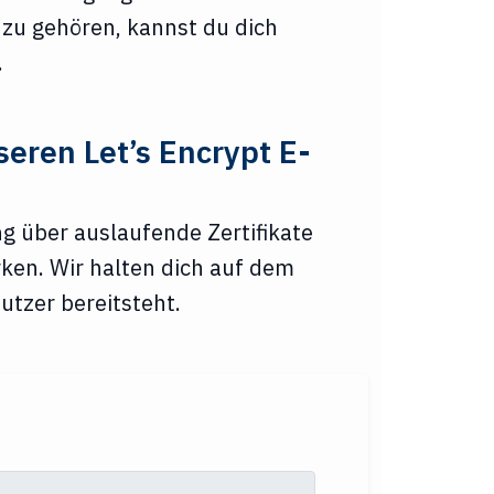
 zu gehören, kannst du dich
.
seren Let’s Encrypt E-
g über auslaufende Zertifikate
rken. Wir halten dich auf dem
utzer bereitsteht.