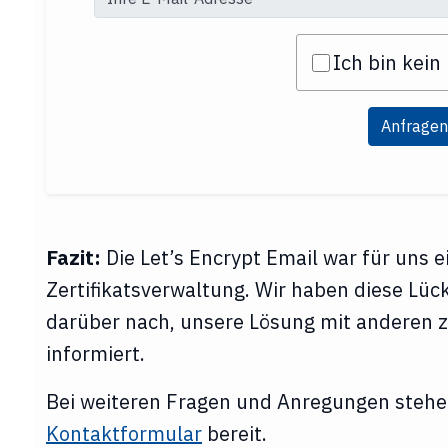
Ich bin kein
Anfragen
Fazit:
Die Let’s Encrypt Email war für uns e
Zertifikatsverwaltung. Wir haben diese Lü
darüber nach, unsere Lösung mit anderen zu
informiert.
Bei weiteren Fragen und Anregungen stehen
Kontaktformular
bereit.