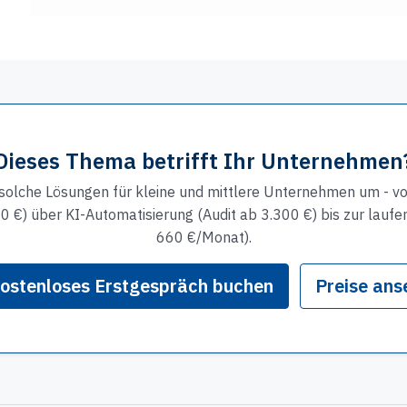
Dieses Thema betrifft Ihr Unternehmen
solche Lösungen für kleine und mittlere Unternehmen um - von
0 €) über KI-Automatisierung (Audit ab 3.300 €) bis zur lauf
660 €/Monat).
ostenloses Erstgespräch buchen
Preise ans