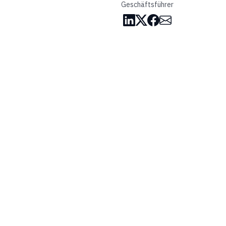
Geschäftsführer