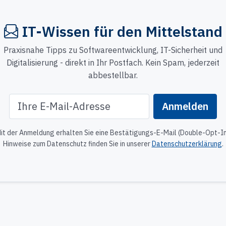
IT-Wissen für den Mittelstand
Praxisnahe Tipps zu Softwareentwicklung, IT-Sicherheit und
Digitalisierung - direkt in Ihr Postfach. Kein Spam, jederzeit
abbestellbar.
E-Mail-Adresse
Anmelden
bsite
it der Anmeldung erhalten Sie eine Bestätigungs-E-Mail (Double-Opt-In
Hinweise zum Datenschutz finden Sie in unserer
Datenschutzerklärung
.