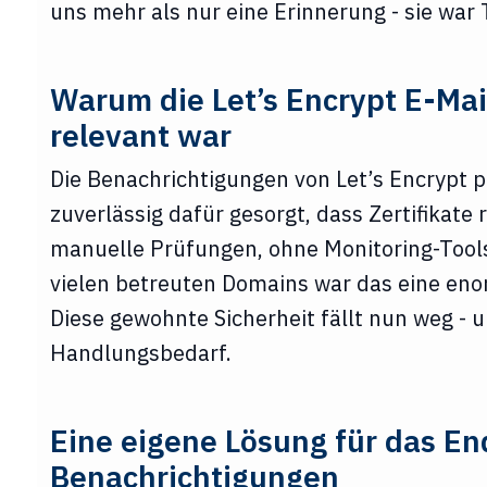
uns mehr als nur eine Erinnerung - sie war 
Warum die Let’s Encrypt E-Mai
relevant war
Die Benachrichtigungen von Let’s Encrypt 
zuverlässig dafür gesorgt, dass Zertifikate
manuelle Prüfungen, ohne Monitoring-Tools
vielen betreuten Domains war das eine eno
Diese gewohnte Sicherheit fällt nun weg - 
Handlungsbedarf.
Eine eigene Lösung für das En
Benachrichtigungen