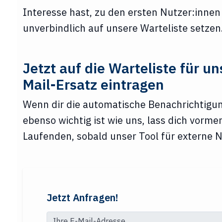
Interesse hast, zu den ersten Nutzer:innen
unverbindlich auf unsere Warteliste setzen
Jetzt auf die Warteliste für un
Mail-Ersatz eintragen
Wenn dir die automatische Benachrichtigun
ebenso wichtig ist wie uns, lass dich vorme
Laufenden, sobald unser Tool für externe N
Jetzt Anfragen!