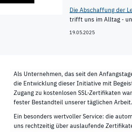
Die Abschaffung der Le
trifft uns im Alltag - u
19.05.2025
Als Unternehmen, das seit den Anfangstagen
die Entwicklung dieser Initiative mit Begeis
Zugang zu kostenlosen SSL-Zertifikaten war 
fester Bestandteil unserer täglichen Arbeit
Ein besonders wertvoller Service: die autom
uns rechtzeitig über auslaufende Zertifikat