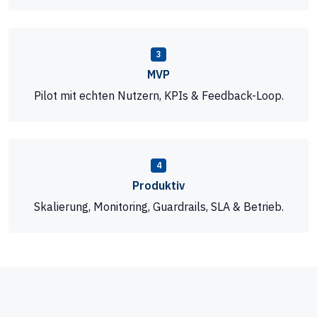
3
MVP
Pilot mit echten Nutzern, KPIs & Feedback-Loop.
4
Produktiv
Skalierung, Monitoring, Guardrails, SLA & Betrieb.