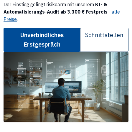
Der Einstieg gelingt risikoarm mit unserem
KI- &
Automatisierungs-Audit ab 3.300 € Festpreis
-
alle
Preise
.
Unverbindliches
Schnittstellen
Erstgespräch