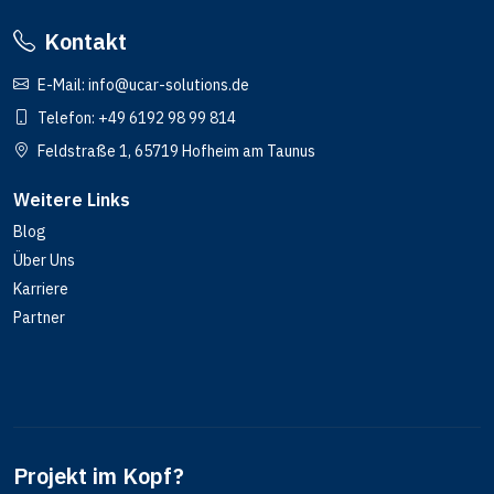
Kontakt
E-Mail:
info@ucar-solutions.de
Telefon:
+49 6192 98 99 814
Feldstraße 1, 65719 Hofheim am Taunus
Weitere Links
Blog
Über Uns
Karriere
Partner
Projekt im Kopf?