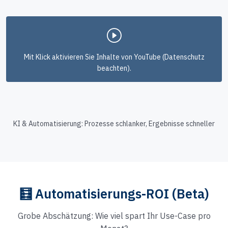
Mit Klick aktivieren Sie Inhalte von YouTube (Datenschutz
beachten).
KI & Automatisierung: Prozesse schlanker, Ergebnisse schneller
🧮 Automatisierungs-ROI (Beta)
Grobe Abschätzung: Wie viel spart Ihr Use-Case pro