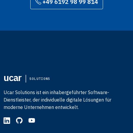
+49 6192 98 99 814
ucar
SOLUTIONS
Ucar Solutions ist ein inhabergeführter Software-
Dienstleister, der individuelle digitale Lösungen für
moderne Unternehmen entwickelt.