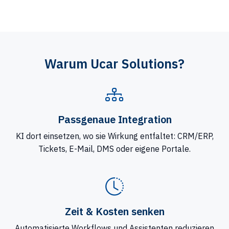
Warum Ucar Solutions?
Passgenaue Integration
KI dort einsetzen, wo sie Wirkung entfaltet: CRM/ERP,
Tickets, E-Mail, DMS oder eigene Portale.
Zeit & Kosten senken
Automatisierte Workflows und Assistenten reduzieren