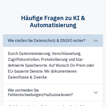
Häufige Fragen zu KI &
Automatisierung
Wie stellen Sie Datenschutz & DSGVO sicher?
Durch Datenminimierung, Verschlüsselung,
Zugriffskontrollen, Protokollierung und klar
definierte Speicherorte. Auf Wunsch On-Prem oder
EU-basierte Dienste. Wir dokumentieren
Datenflüsse & Zwecke.
Wie vermeiden Sie
Fehlentscheidungen/Halluzinationen?