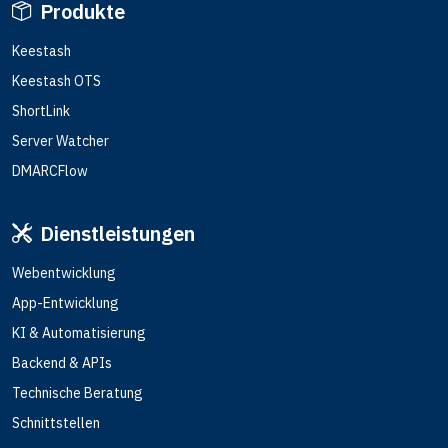
Produkte
Keestash
Keestash OTS
ShortLink
Server Watcher
DMARCFlow
Dienstleistungen
Webentwicklung
App-Entwicklung
KI & Automatisierung
Backend & APIs
Technische Beratung
Schnittstellen