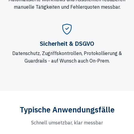
manuelle Tätigkeiten und Fehlerquoten messbar.
Sicherheit & DSGVO
Datenschutz, Zugriffskontrollen, Protokollierung &
Guardrails - auf Wunsch auch On-Prem.
Typische Anwendungsfälle
Schnell umsetzbar, klar messbar