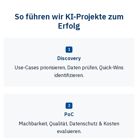
So führen wir KI-Projekte zum
Erfolg
1
Discovery
Use-Cases priorisieren, Daten prüfen, Quick-Wins
identifizieren.
2
PoC
Machbarkeit, Qualität, Datenschutz & Kosten
evaluieren.