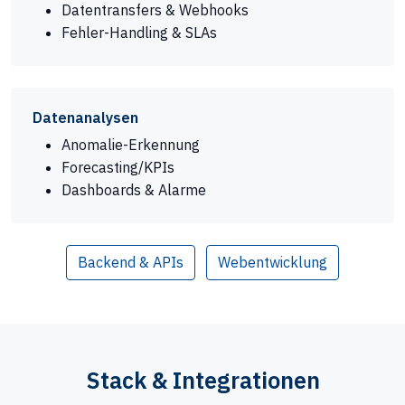
Datentransfers & Webhooks
Fehler-Handling & SLAs
Datenanalysen
Anomalie-Erkennung
Forecasting/KPIs
Dashboards & Alarme
Backend & APIs
Webentwicklung
Stack & Integrationen