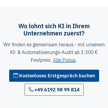
Wo lohnt sich KI in Ihrem
Unternehmen zuerst?
Wir finden es gemeinsam heraus - mit unserem
KI- & Automatisierungs-Audit ab 3.300 €
Festpreis.
Alle Preise
.
Kostenloses Erstgespräch buchen
+49 6192 98 99 814