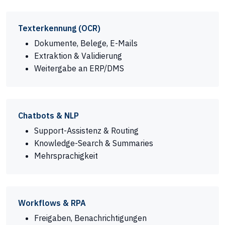
Texterkennung (OCR)
Dokumente, Belege, E-Mails
Extraktion & Validierung
Weitergabe an ERP/DMS
Chatbots & NLP
Support-Assistenz & Routing
Knowledge-Search & Summaries
Mehrsprachigkeit
Workflows & RPA
Freigaben, Benachrichtigungen