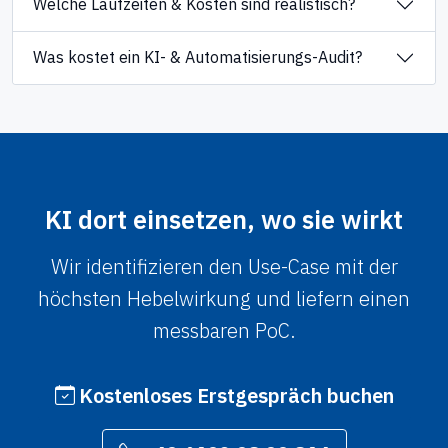
Welche Laufzeiten & Kosten sind realistisch?
Was kostet ein KI- & Automatisierungs-Audit?
KI dort einsetzen, wo sie wirkt
Wir identifizieren den Use-Case mit der
höchsten Hebelwirkung und liefern einen
messbaren PoC.
Kostenloses Erstgespräch buchen