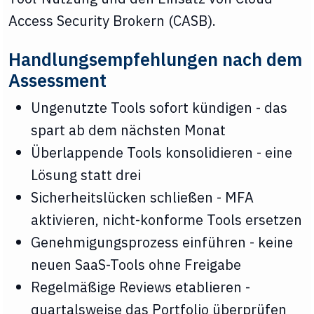
Access Security Brokern (CASB).
Handlungsempfehlungen nach dem
Assessment
Ungenutzte Tools sofort kündigen - das
spart ab dem nächsten Monat
Überlappende Tools konsolidieren - eine
Lösung statt drei
Sicherheitslücken schließen - MFA
aktivieren, nicht-konforme Tools ersetzen
Genehmigungsprozess einführen - keine
neuen SaaS-Tools ohne Freigabe
Regelmäßige Reviews etablieren -
quartalsweise das Portfolio überprüfen