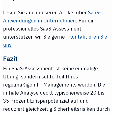
Lesen Sie auch unseren Artikel über
SaaS-
Anwendungen in Unternehmen
. Für ein
professionelles SaaS-Assessment
unterstützen wir Sie gerne -
kontaktieren Sie
uns
.
Fazit
Ein SaaS-Assessment ist keine einmalige
Übung, sondern sollte Teil Ihres
regelmäßigen IT-Managements werden. Die
initiale Analyse deckt typischerweise 20 bis
35 Prozent Einsparpotenzial auf und
reduziert gleichzeitig Sicherheitsrisiken durch