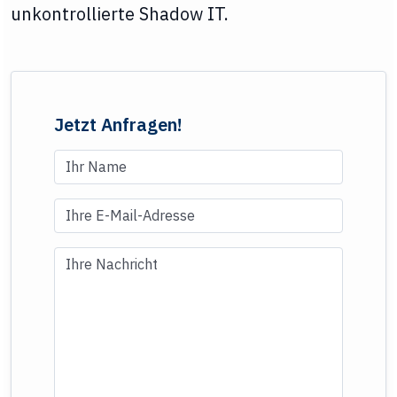
unkontrollierte Shadow IT.
Jetzt Anfragen!