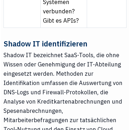
Systemen
verbunden?
Gibt es APIs?
Shadow IT identifizieren
Shadow IT bezeichnet SaaS-Tools, die ohne
Wissen oder Genehmigung der IT-Abteilung
eingesetzt werden. Methoden zur
Identifikation umfassen die Auswertung von
DNS-Logs und Firewall-Protokollen, die
Analyse von Kreditkartenabrechnungen und
Spesenabrechnungen,
Mitarbeiterbefragungen zur tatsächlichen
Tool-Nutzung und den Einsatz von Cloud