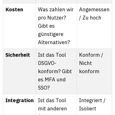
Kosten
Was zahlen wir
Angemessen
pro Nutzer?
/ Zu hoch
Gibt es
günstigere
Alternativen?
Sicherheit
Ist das Tool
Konform /
DSGVO-
Nicht
konform? Gibt
konform
es MFA und
SSO?
Integration
Ist das Tool
Integriert /
mit anderen
Isoliert