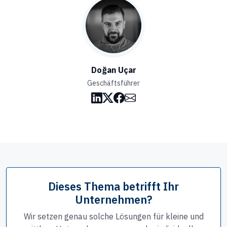
Doğan Uçar
Geschäftsführer
Dieses Thema betrifft Ihr
Unternehmen?
Wir setzen genau solche Lösungen für kleine und