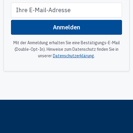
E-Mail-Adresse
Anmelden
Website
Mit der Anmeldung erhalten Sie eine Bestätigungs-E-Mail
(Double-Opt-In). Hinweise zum Datenschutz finden Sie in
unserer
Datenschutzerklärung
.