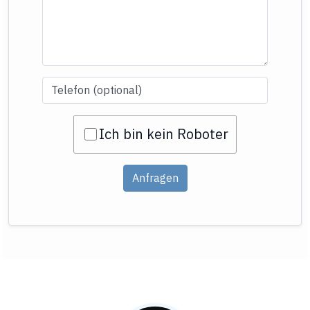
Ich bin kein Roboter
Anfragen