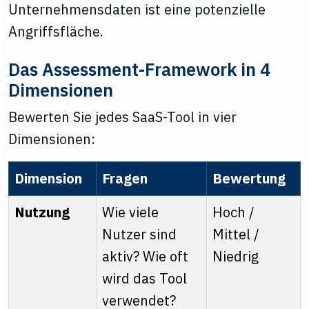
Unternehmensdaten ist eine potenzielle
Angriffsfläche.
Das Assessment-Framework in 4
Dimensionen
Bewerten Sie jedes SaaS-Tool in vier
Dimensionen:
Dimension
Fragen
Bewertung
Nutzung
Wie viele
Hoch /
Nutzer sind
Mittel /
aktiv? Wie oft
Niedrig
wird das Tool
verwendet?