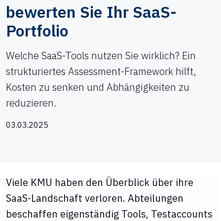
bewerten Sie Ihr SaaS-
Portfolio
Welche SaaS-Tools nutzen Sie wirklich? Ein
strukturiertes Assessment-Framework hilft,
Kosten zu senken und Abhängigkeiten zu
reduzieren.
03.03.2025
Viele KMU haben den Überblick über ihre
SaaS-Landschaft verloren. Abteilungen
beschaffen eigenständig Tools, Testaccounts