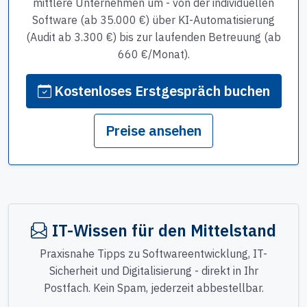
mittlere Unternehmen um - von der individuellen
Software (ab 35.000 €) über KI-Automatisierung
(Audit ab 3.300 €) bis zur laufenden Betreuung (ab
660 €/Monat).
Kostenloses Erstgespräch buchen
Preise ansehen
IT-Wissen für den Mittelstand
Praxisnahe Tipps zu Softwareentwicklung, IT-
Sicherheit und Digitalisierung - direkt in Ihr
Postfach. Kein Spam, jederzeit abbestellbar.