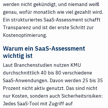
werden nicht gekündigt, und niemand weiß
genau, wofür monatlich wie viel gezahlt wird.
Ein strukturiertes SaaS-Assessment schafft
Transparenz und ist der erste Schritt zur
Kostenoptimierung.
Warum ein SaaS-Assessment
wichtig ist
Laut Branchenstudien nutzen KMU
durchschnittlich 40 bis 80 verschiedene
SaaS-Anwendungen. Davon werden 25 bis 35
Prozent nicht aktiv genutzt. Das sind nicht
nur Kosten, sondern auch Sicherheitsrisiken:
Jedes SaaS-Tool mit Zugriff auf