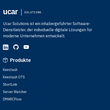
ucar
SOLUTIONS
Ucar Solutions ist ein inhabergeführter Software-
Dienstleister, der individuelle digitale Lösungen für
moderne Unternehmen entwickelt.
Produkte
Keestash
Keestash OTS
ShortLink
Server Watcher
DMARCFlow