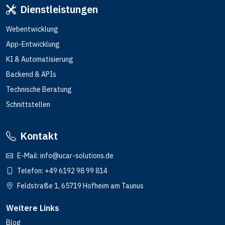
Dienstleistungen
Webentwicklung
App-Entwicklung
KI & Automatisierung
Backend & APIs
Technische Beratung
Schnittstellen
Kontakt
E-Mail:
info@ucar-solutions.de
Telefon:
+49 6192 98 99 814
Feldstraße 1, 65719 Hofheim am Taunus
Weitere Links
Blog