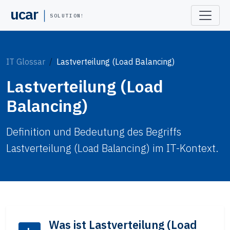
ucar
SOLUTIONS
IT Glossar
Lastverteilung (Load Balancing)
Lastverteilung (Load
Balancing)
Definition und Bedeutung des Begriffs
Lastverteilung (Load Balancing) im IT-Kontext.
Was ist Lastverteilung (Load