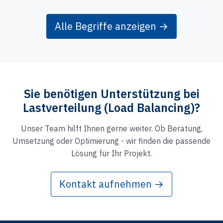
Alle Begriffe anzeigen →
Sie benötigen Unterstützung bei
Lastverteilung (Load Balancing)?
Unser Team hilft Ihnen gerne weiter. Ob Beratung,
Umsetzung oder Optimierung - wir finden die passende
Lösung für Ihr Projekt.
Kontakt aufnehmen →