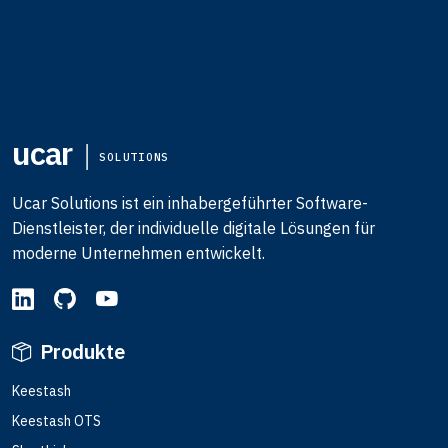
ucar
SOLUTIONS
Ucar Solutions ist ein inhabergeführter Software-
Dienstleister, der individuelle digitale Lösungen für
moderne Unternehmen entwickelt.
Produkte
Keestash
Keestash OTS