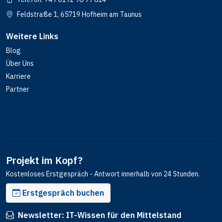
Feldstraße 1, 65719 Hofheim am Taunus
Weitere Links
Blog
Über Uns
Karriere
Partner
Projekt im Kopf?
Kostenloses Erstgespräch - Antwort innerhalb von 24 Stunden.
Erstgespräch buchen
Newsletter: IT-Wissen für den Mittelstand