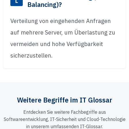
L
Balancing)?
Verteilung von eingehenden Anfragen
auf mehrere Server, um Überlastung zu
vermeiden und hohe Verfügbarkeit
sicherzustellen.
Weitere Begriffe im IT Glossar
Entdecken Sie weitere Fachbegriffe aus
Softwareentwicklung, IT-Sicherheit und Cloud-Technologie
in unserem umfassenden IT-Glossar.