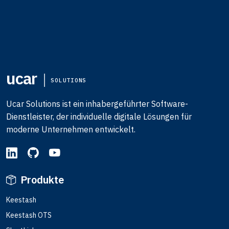
ucar
SOLUTIONS
Ucar Solutions ist ein inhabergeführter Software-
Dienstleister, der individuelle digitale Lösungen für
moderne Unternehmen entwickelt.
Produkte
Keestash
Keestash OTS