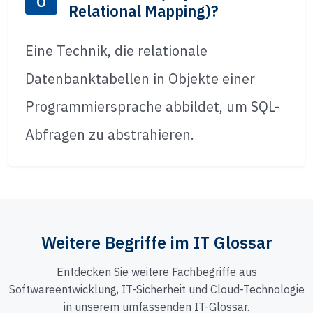
O
Relational Mapping)?
Eine Technik, die relationale
Datenbanktabellen in Objekte einer
Programmiersprache abbildet, um SQL-
Abfragen zu abstrahieren.
Weitere Begriffe im IT Glossar
Entdecken Sie weitere Fachbegriffe aus
Softwareentwicklung, IT-Sicherheit und Cloud-Technologie
in unserem umfassenden IT-Glossar.