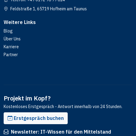
Feldstraße 1, 65719 Hofheim am Taunus
Weitere Links
Blog
Über Uns
Karriere
Partner
Projekt im Kopf?
Kostenloses Erstgespräch - Antwort innerhalb von 24 Stunden.
Erstgespräch buchen
Newsletter: IT-Wissen für den Mittelstand