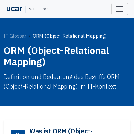
ucar
SOLUTIONS
IT Glossar
ORM (Object-Relational Mapping)
ORM (Object-Relational
Mapping)
Definition und Bedeutung des Begriffs ORM
(Object-Relational Mapping) im IT-Kontext.
Was ist ORM (Object-