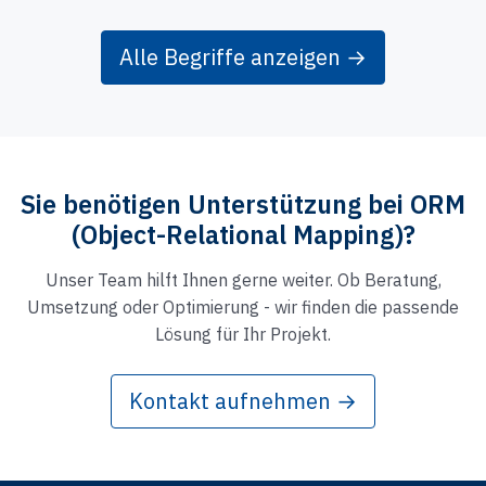
Alle Begriffe anzeigen →
Sie benötigen Unterstützung bei ORM
(Object-Relational Mapping)?
Unser Team hilft Ihnen gerne weiter. Ob Beratung,
Umsetzung oder Optimierung - wir finden die passende
Lösung für Ihr Projekt.
Kontakt aufnehmen →