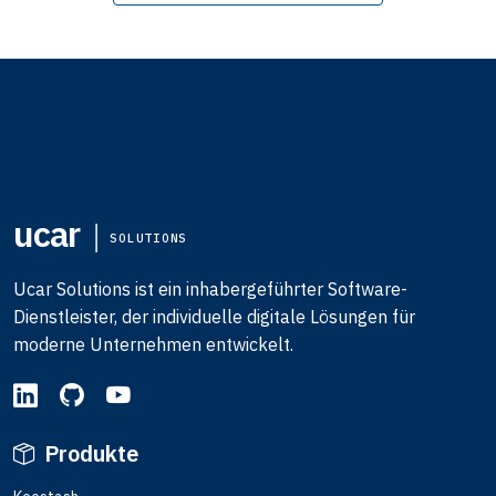
ucar
SOLUTIONS
Ucar Solutions ist ein inhabergeführter Software-
Dienstleister, der individuelle digitale Lösungen für
moderne Unternehmen entwickelt.
Produkte