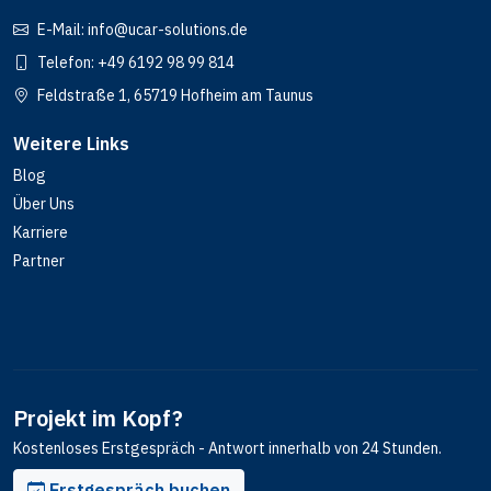
E-Mail:
info@ucar-solutions.de
Telefon:
+49 6192 98 99 814
Feldstraße 1, 65719 Hofheim am Taunus
Weitere Links
Blog
Über Uns
Karriere
Partner
Projekt im Kopf?
Kostenloses Erstgespräch - Antwort innerhalb von 24 Stunden.
Erstgespräch buchen