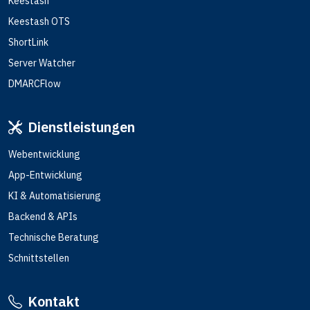
Keestash
Keestash OTS
ShortLink
Server Watcher
DMARCFlow
Dienstleistungen
Webentwicklung
App-Entwicklung
KI & Automatisierung
Backend & APIs
Technische Beratung
Schnittstellen
Kontakt