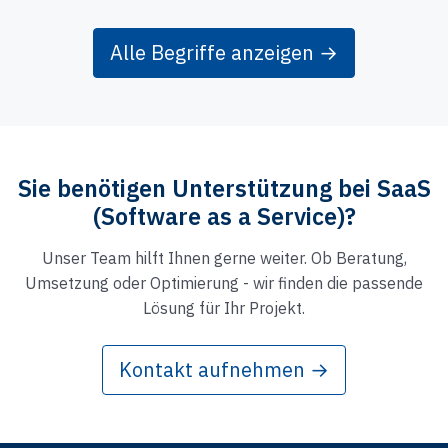
Alle Begriffe anzeigen →
Sie benötigen Unterstützung bei SaaS
(Software as a Service)?
Unser Team hilft Ihnen gerne weiter. Ob Beratung,
Umsetzung oder Optimierung - wir finden die passende
Lösung für Ihr Projekt.
Kontakt aufnehmen →