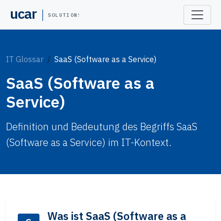
ucar
SOLUTIONS
IT Glossar
SaaS (Software as a Service)
SaaS (Software as a
Service)
Definition und Bedeutung des Begriffs SaaS
(Software as a Service) im IT-Kontext.
Was ist SaaS (Software as a