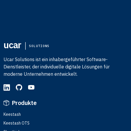
ucar
SOLUTIONS
Ucar Solutions ist ein inhabergeführter Software-
Dienstleister, der individuelle digitale Lösungen für
moderne Unternehmen entwickelt.
Produkte
Keestash
Keestash OTS