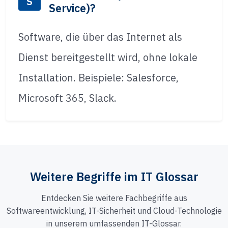
S
Service)?
Software, die über das Internet als
Dienst bereitgestellt wird, ohne lokale
Installation. Beispiele: Salesforce,
Microsoft 365, Slack.
Weitere Begriffe im IT Glossar
Entdecken Sie weitere Fachbegriffe aus
Softwareentwicklung, IT-Sicherheit und Cloud-Technologie
in unserem umfassenden IT-Glossar.