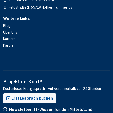
Feldstraße 1, 65719 Hofheim am Taunus
Weitere Links
Blog
Über Uns
Karriere
Partner
Projekt im Kopf?
Kostenloses Erstgespräch - Antwort innerhalb von 24 Stunden.
Erstgespräch buchen
Newsletter: IT-Wissen für den Mittelstand