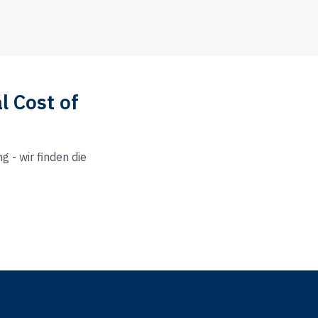
l Cost of
 - wir finden die