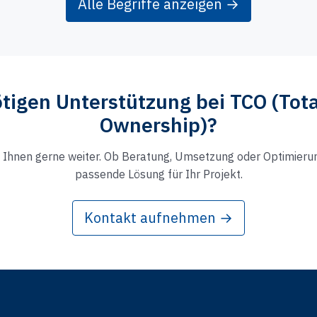
Alle Begriffe anzeigen →
tigen Unterstützung bei TCO (Tota
Ownership)?
 Ihnen gerne weiter. Ob Beratung, Umsetzung oder Optimierung
passende Lösung für Ihr Projekt.
Kontakt aufnehmen →