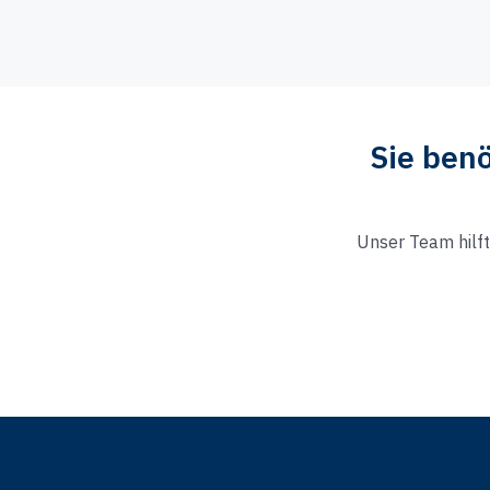
Sie benö
Unser Team hilft