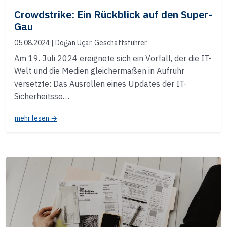
Crowdstrike: Ein Rückblick auf den Super-
Gau
05.08.2024
| Doğan Uçar, Geschäftsführer
Am 19. Juli 2024 ereignete sich ein Vorfall, der die IT-
Welt und die Medien gleichermaßen in Aufruhr
versetzte: Das Ausrollen eines Updates der IT-
Sicherheitsso…
mehr lesen →