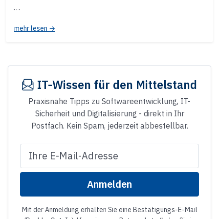
…
mehr lesen →
IT-Wissen für den Mittelstand
Praxisnahe Tipps zu Softwareentwicklung, IT-
Sicherheit und Digitalisierung - direkt in Ihr
Postfach. Kein Spam, jederzeit abbestellbar.
E-Mail-Adresse
Anmelden
Website
Mit der Anmeldung erhalten Sie eine Bestätigungs-E-Mail