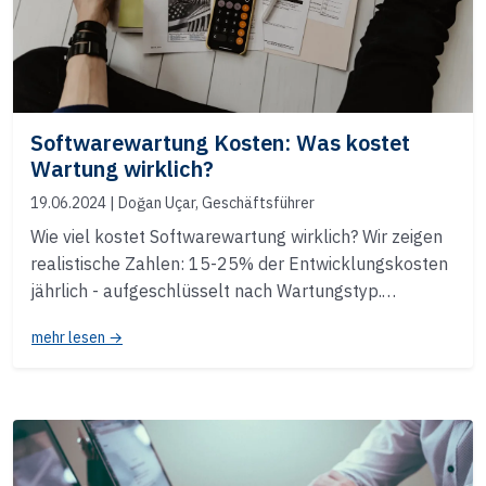
Softwarewartung Kosten: Was kostet
Wartung wirklich?
19.06.2024
| Doğan Uçar, Geschäftsführer
Wie viel kostet Softwarewartung wirklich? Wir zeigen
realistische Zahlen: 15-25% der Entwicklungskosten
jährlich - aufgeschlüsselt nach Wartungstyp.…
mehr lesen →