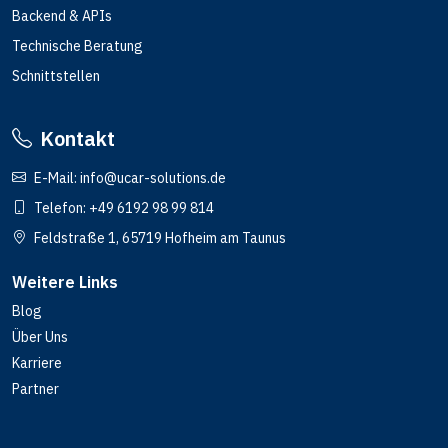
Backend & APIs
Technische Beratung
Schnittstellen
Kontakt
E-Mail:
info@ucar-solutions.de
Telefon:
+49 6192 98 99 814
Feldstraße 1, 65719 Hofheim am Taunus
Weitere Links
Blog
Über Uns
Karriere
Partner