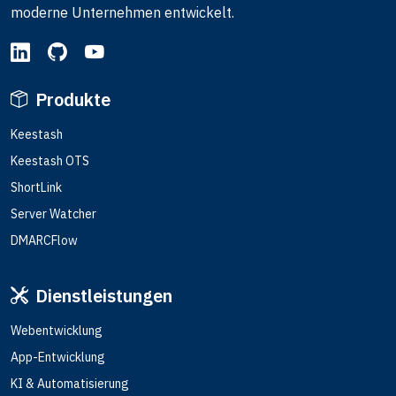
moderne Unternehmen entwickelt.
Produkte
Keestash
Keestash OTS
ShortLink
Server Watcher
DMARCFlow
Dienstleistungen
Webentwicklung
App-Entwicklung
KI & Automatisierung