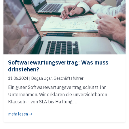
Softwarewartungsvertrag: Was muss
drinstehen?
11.06.2024
| Doğan Uçar, Geschäftsführer
Ein guter Softwarewartungsvertrag schützt Ihr
Unternehmen. Wir erklären die unverzichtbaren
Klauseln - von SLA bis Haftung.…
mehr lesen →