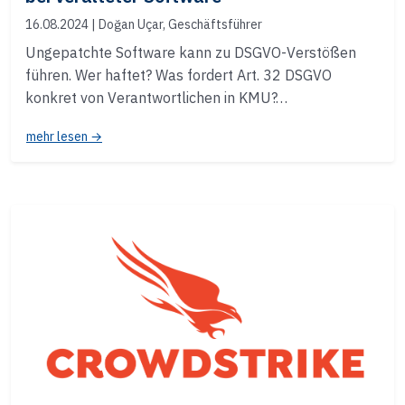
16.08.2024
| Doğan Uçar, Geschäftsführer
Ungepatchte Software kann zu DSGVO-Verstößen
führen. Wer haftet? Was fordert Art. 32 DSGVO
konkret von Verantwortlichen in KMU?…
mehr lesen →