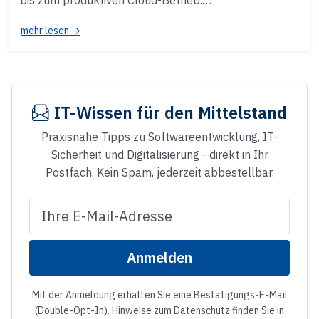
mehr lesen →
IT-Wissen für den Mittelstand
Praxisnahe Tipps zu Softwareentwicklung, IT-
Sicherheit und Digitalisierung - direkt in Ihr
Postfach. Kein Spam, jederzeit abbestellbar.
E-Mail-Adresse
Anmelden
Website
Mit der Anmeldung erhalten Sie eine Bestätigungs-E-Mail
(Double-Opt-In). Hinweise zum Datenschutz finden Sie in