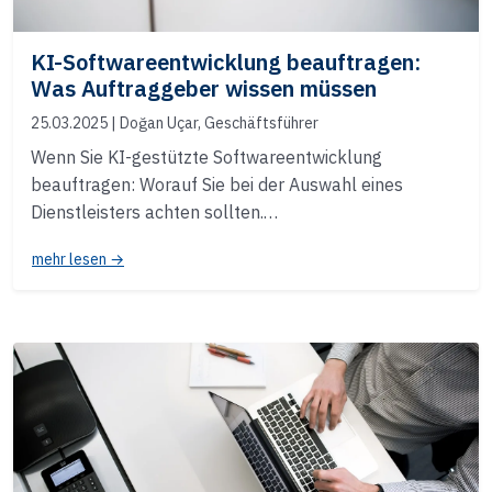
KI-Softwareentwicklung beauftragen:
Was Auftraggeber wissen müssen
25.03.2025
| Doğan Uçar, Geschäftsführer
Wenn Sie KI-gestützte Softwareentwicklung
beauftragen: Worauf Sie bei der Auswahl eines
Dienstleisters achten sollten.…
mehr lesen →