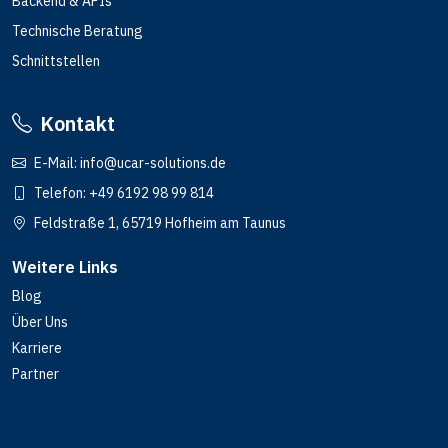
Backend & APIs
Technische Beratung
Schnittstellen
Kontakt
E-Mail:
info@ucar-solutions.de
Telefon:
+49 6192 98 99 814
Feldstraße 1, 65719 Hofheim am Taunus
Weitere Links
Blog
Über Uns
Karriere
Partner