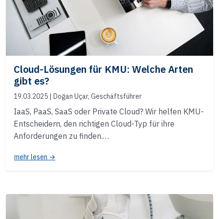
Cloud-Lösungen für KMU: Welche Arten
gibt es?
19.03.2025
| Doğan Uçar, Geschäftsführer
IaaS, PaaS, SaaS oder Private Cloud? Wir helfen KMU-
Entscheidern, den richtigen Cloud-Typ für ihre
Anforderungen zu finden.…
mehr lesen →