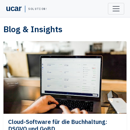
ucar
SOLUTIONS
Blog & Insights
Cloud-Software für die Buchhaltung:
DSGVO und GoBD