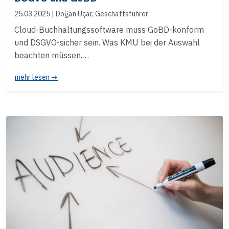
25.03.2025
| Doğan Uçar, Geschäftsführer
Cloud-Buchhaltungssoftware muss GoBD-konform
und DSGVO-sicher sein. Was KMU bei der Auswahl
beachten müssen.…
mehr lesen →