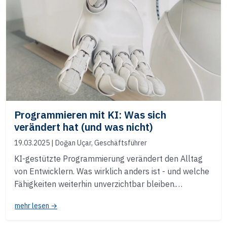
Programmieren mit KI: Was sich
verändert hat (und was nicht)
19.03.2025
| Doğan Uçar, Geschäftsführer
KI-gestützte Programmierung verändert den Alltag
von Entwicklern. Was wirklich anders ist - und welche
Fähigkeiten weiterhin unverzichtbar bleiben.…
mehr lesen →