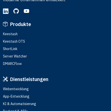
Produkte
Keestash
Keestash OTS
ShortLink
Server Watcher
DMARCFlow
Dienstleistungen
Webentwicklung
App-Entwicklung
KI & Automatisierung